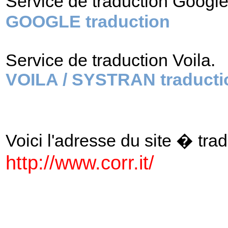
Service de traduction Googl
GOOGLE traduction
Service de traduction Voila.
VOILA / SYSTRAN traducti
Voici l'adresse du site � tradu
http://www.corr.it/