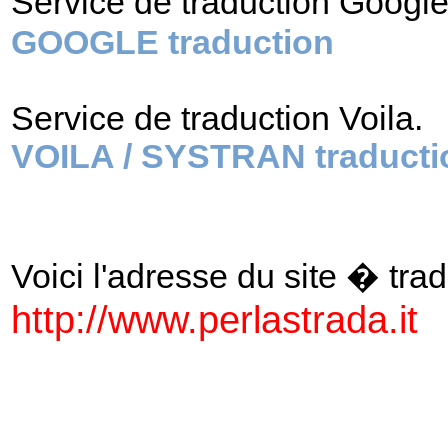
Service de traduction Googl
GOOGLE traduction
Service de traduction Voila.
VOILA / SYSTRAN traducti
Voici l'adresse du site � tradu
http://www.perlastrada.it