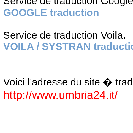
Service de traduction Googl
GOOGLE traduction
Service de traduction Voila.
VOILA / SYSTRAN traducti
Voici l'adresse du site � tradu
http://www.umbria24.it/