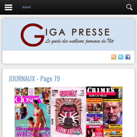
Accueil
JOURNAUX - Page 79