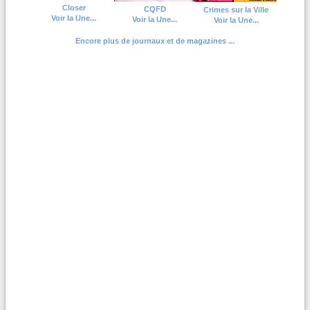
Closer
CQFD
Crimes sur la Ville
Voir la Une...
Voir la Une...
Voir la Une...
Encore plus de journaux et de magazines ...