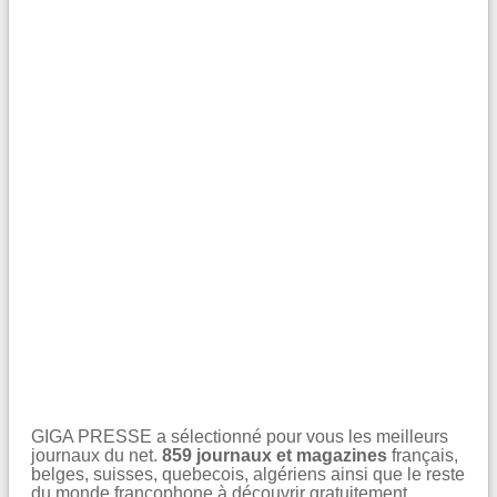
GIGA PRESSE a sélectionné pour vous les meilleurs
journaux du net.
859 journaux et magazines
français,
belges, suisses, quebecois, algériens ainsi que le reste
du monde francophone à découvrir gratuitement.