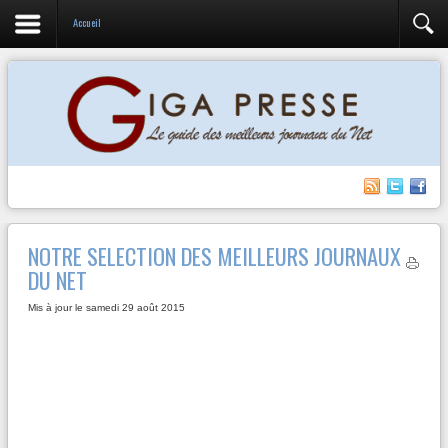
Accueil
NOTRE SELECTION DES MEILLEURS JOURNAUX
DU NET
Mis à jour le samedi 29 août 2015