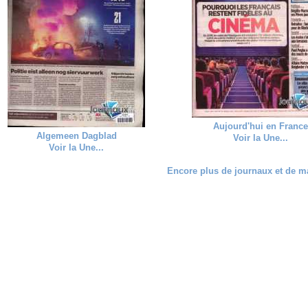
Aujourd'hui en Franc
Algemeen Dagblad
Voir la Une...
Voir la Une...
Encore plus de journaux et de ma