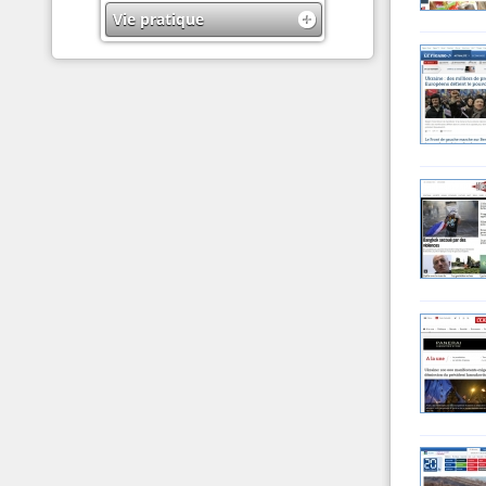
Vie pratique