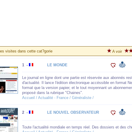
es visites dans cette cat?gorie
A voir
1 -
LE MONDE
Le journal en ligne dont une partie est réservée aux abonnés res
d'actualité. Il lance l'édition électronique accéssible en format
format que la version papier, et le tout moyennant un abonnemen
proposé dans la rubrique "Chaines".
Accueil / Actualité - France / Généraliste /
2 -
LE NOUVEL OBSERVATEUR
Toute l'actualité mondiale en temps réel. Des dossiers et des ch