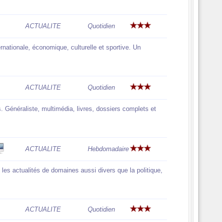
ACTUALITE
Quotidien
nternationale, économique, culturelle et sportive. Un
ACTUALITE
Quotidien
. Généraliste, multimédia, livres, dossiers complets et
ACTUALITE
Hebdomadaire
es actualités de domaines aussi divers que la politique,
ACTUALITE
Quotidien