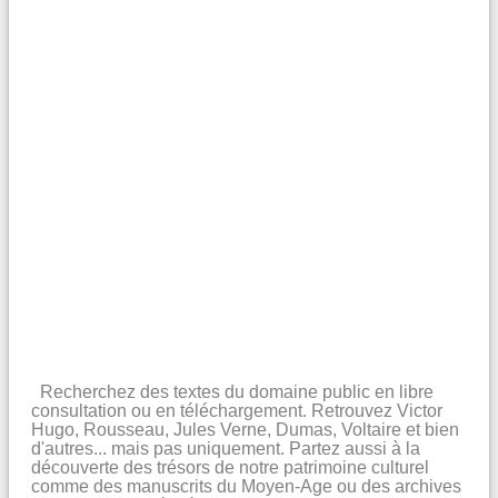
Recherchez des textes du domaine public en libre
consultation ou en téléchargement. Retrouvez Victor
Hugo, Rousseau, Jules Verne, Dumas, Voltaire et bien
d'autres... mais pas uniquement. Partez aussi à la
découverte des trésors de notre patrimoine culturel
comme des manuscrits du Moyen-Age ou des archives