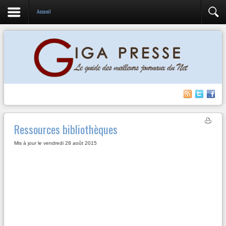
Accueil
Ressources bibliothèques
Mis à jour le vendredi 28 août 2015