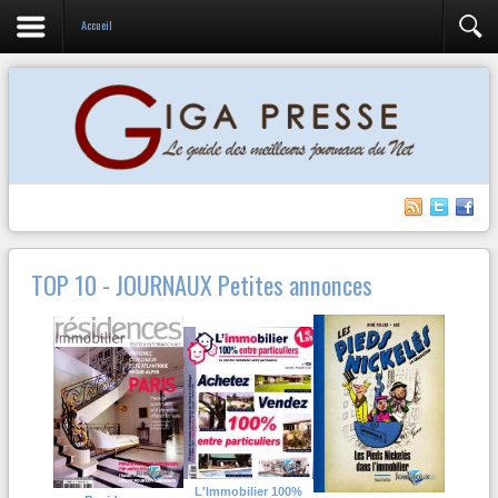
Accueil
TOP 10 - JOURNAUX Petites annonces
L'Immobilier 100%