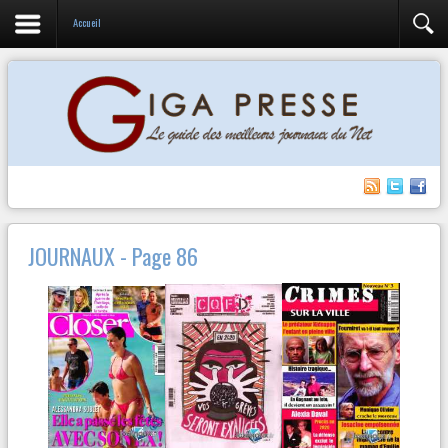
Accueil
JOURNAUX - Page 86