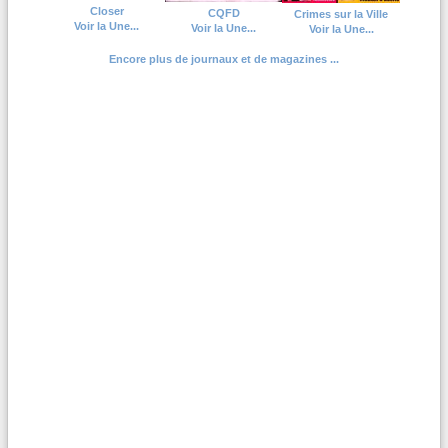
Closer
CQFD
Crimes sur la Ville
Voir la Une...
Voir la Une...
Voir la Une...
Encore plus de journaux et de magazines ...