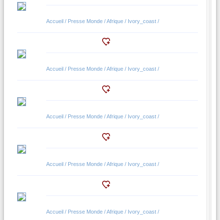
Accueil / Presse Monde / Afrique / Ivory_coast /
Accueil / Presse Monde / Afrique / Ivory_coast /
Accueil / Presse Monde / Afrique / Ivory_coast /
Accueil / Presse Monde / Afrique / Ivory_coast /
Accueil / Presse Monde / Afrique / Ivory_coast /