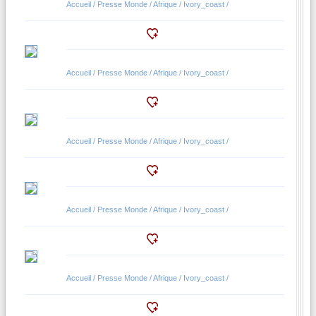
Accueil / Presse Monde / Afrique / Ivory_coast /
Accueil / Presse Monde / Afrique / Ivory_coast /
Accueil / Presse Monde / Afrique / Ivory_coast /
Accueil / Presse Monde / Afrique / Ivory_coast /
Accueil / Presse Monde / Afrique / Ivory_coast /