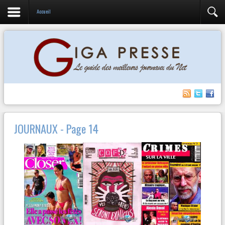
Accueil
JOURNAUX - Page 14