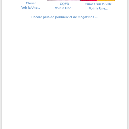
Closer
CQFD
Crimes sur la Ville
Voir la Une...
Voir la Une...
Voir la Une...
Encore plus de journaux et de magazines ...