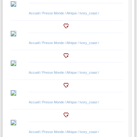
Accueil / Presse Monde / Afrique / Ivory_coast /
Accueil / Presse Monde / Afrique / Ivory_coast /
Accueil / Presse Monde / Afrique / Ivory_coast /
Accueil / Presse Monde / Afrique / Ivory_coast /
Accueil / Presse Monde / Afrique / Ivory_coast /