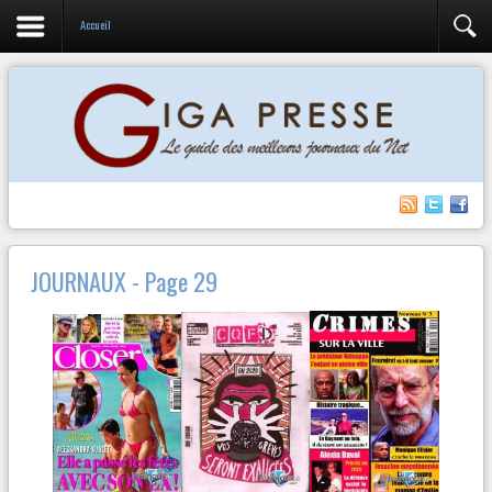
Accueil
JOURNAUX - Page 29