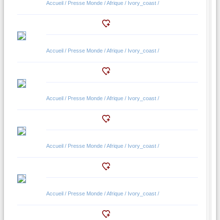
Accueil / Presse Monde / Afrique / Ivory_coast /
Accueil / Presse Monde / Afrique / Ivory_coast /
Accueil / Presse Monde / Afrique / Ivory_coast /
Accueil / Presse Monde / Afrique / Ivory_coast /
Accueil / Presse Monde / Afrique / Ivory_coast /