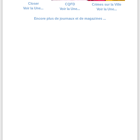
Closer
CQFD
Crimes sur la Ville
Voir la Une...
Voir la Une...
Voir la Une...
Encore plus de journaux et de magazines ...