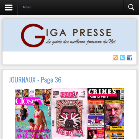
Accueil
JOURNAUX - Page 36