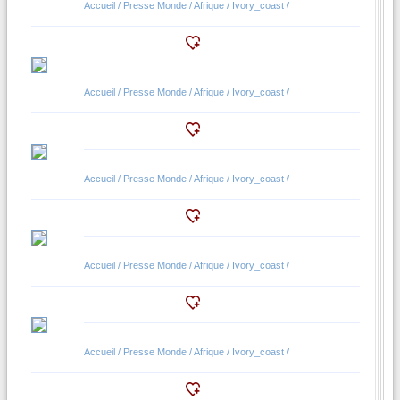
Accueil / Presse Monde / Afrique / Ivory_coast /
Accueil / Presse Monde / Afrique / Ivory_coast /
Accueil / Presse Monde / Afrique / Ivory_coast /
Accueil / Presse Monde / Afrique / Ivory_coast /
Accueil / Presse Monde / Afrique / Ivory_coast /