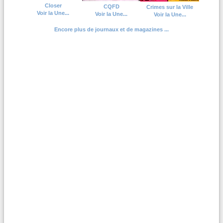
Closer
CQFD
Crimes sur la Ville
Voir la Une...
Voir la Une...
Voir la Une...
Encore plus de journaux et de magazines ...