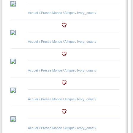
Accueil / Presse Monde / Afrique / Ivory_coast /
Accueil / Presse Monde / Afrique / Ivory_coast /
Accueil / Presse Monde / Afrique / Ivory_coast /
Accueil / Presse Monde / Afrique / Ivory_coast /
Accueil / Presse Monde / Afrique / Ivory_coast /