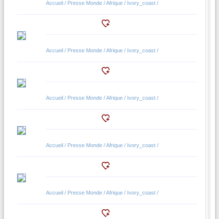
Accueil / Presse Monde / Afrique / Ivory_coast /
Accueil / Presse Monde / Afrique / Ivory_coast /
Accueil / Presse Monde / Afrique / Ivory_coast /
Accueil / Presse Monde / Afrique / Ivory_coast /
Accueil / Presse Monde / Afrique / Ivory_coast /