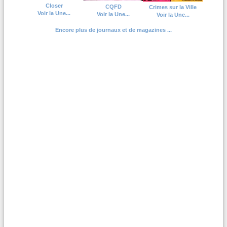
Closer
CQFD
Crimes sur la Ville
Voir la Une...
Voir la Une...
Voir la Une...
Encore plus de journaux et de magazines ...