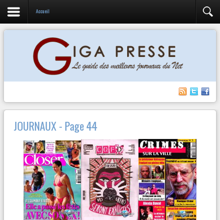
Accueil
JOURNAUX - Page 44