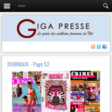
Accueil
JOURNAUX - Page 52