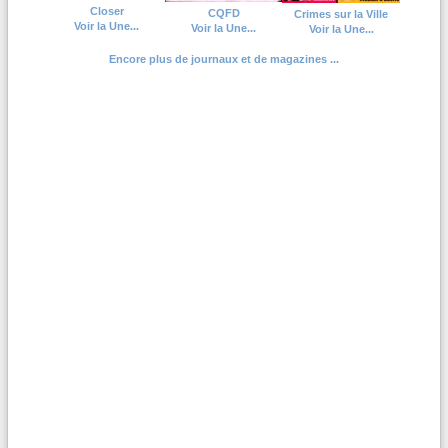
Closer
CQFD
Crimes sur la Ville
Voir la Une...
Voir la Une...
Voir la Une...
Encore plus de journaux et de magazines ...