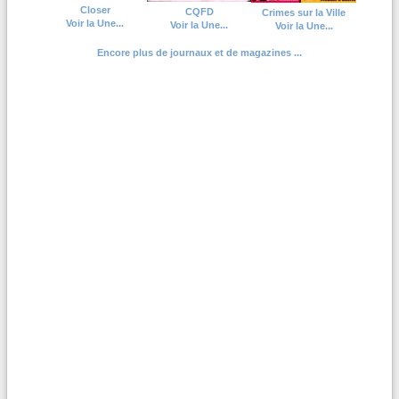
Closer
CQFD
Crimes sur la Ville
Voir la Une...
Voir la Une...
Voir la Une...
Encore plus de journaux et de magazines ...