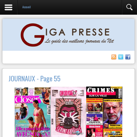
Accueil
JOURNAUX - Page 55