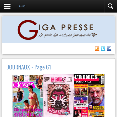
Accueil
JOURNAUX - Page 61