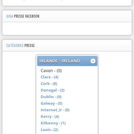
GIGA
PRESSE FACEBOOK
CATÉGORIES
PRESSE
IRLANDE - IRELAND
Cavan - (0)
Clare - (4)
Cork - (8)
Donegal - (2)
Dublin - (0)
Galway - (5)
Internet_Ir - (0)
Kerry - (4)
Kilkenny - (1)
Laois - (2)