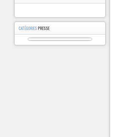
CATÉGORIES
PRESSE