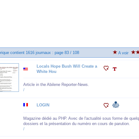
brique contient 1616 journaux : page 83 / 108
A voir
Locals Hope Bush Will Create a
White Hou
Article in the Abilene Reporter-News.
/
LOGIN
Magazine dédié au PHP. Avec de l'actualité sous forme de quelque
dossiers et la présentation du numéro en cours de parution.
/