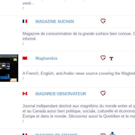
venir...
/
MAGAZINE AUCHAN
Magazine de consommation de la grande surface bien connue. C'e
informé.
/
Magharebia
A French, English, and Arabic news source covering the Maghre
/
MAGHREB OBSERVATEUR
Journal indépendant destiné aux magrébins du monde entier et q
et au Canada aussi bien politique, sociale, culturelle et économi
Europe et dans le monde. Découvrez aussi le Quotidien et le ma
/