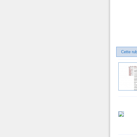
Cette ru