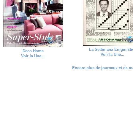
La Settimana Enigmisti
Deco Home
Voir la Une...
Voir la Une...
Encore plus de journaux et de ma