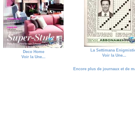
La Settimana Enigmisti
Deco Home
Voir la Une...
Voir la Une...
Encore plus de journaux et de ma