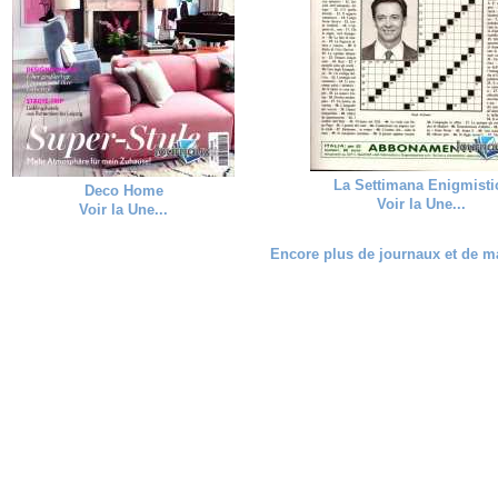
La Settimana Enigmisti
Deco Home
Voir la Une...
Voir la Une...
Encore plus de journaux et de ma