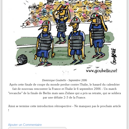
Dominique Goubelle - Septembre 2006
Après cette finale de coupe du monde perdue contre l'Italie, le hasard du calendrier
fait de nouveau rencontrer la France et l'Italie le 6 septembre 2006 - Un match
"revanche" de la finale de Berlin mais sans Zidane qui a pris sa retraite, qui se soldera
par une défaite 2-3 de la France.
Ainsi se termine cette introduction rétrospective - Ne manquez pas le prochain article
!
Ajouter un Commentaire