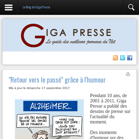
Le Blog de Giga Presse
"Retour vers le passé" grâce à l'humour
Mis à jour le dimanche 17 septembre 2017
Pendant 10 ans, de
2001 à 2011, Giga
Presse a publié des
dessins de presse sur
l'actualité du
moment.
Des moments
d'humour sur des