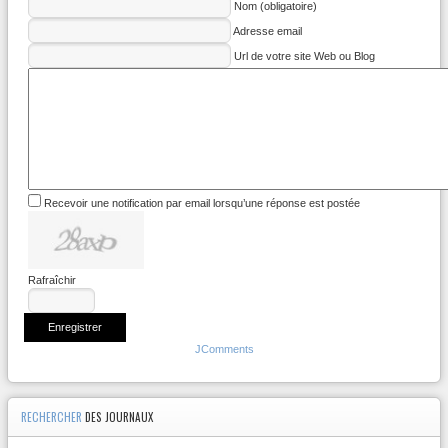
Nom (obligatoire)
Adresse email
Url de votre site Web ou Blog
Recevoir une notification par email lorsqu’une réponse est postée
Rafraîchir
Enregistrer
JComments
RECHERCHER
DES JOURNAUX