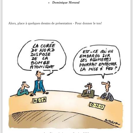
Dominique Merand
Alors, place à quelques dessins de présentation - Pour donner le ton!