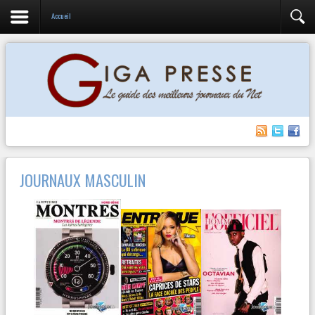
Accueil
JOURNAUX MASCULIN