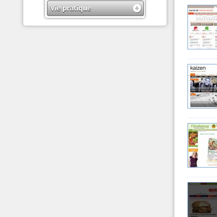
Vie pratique