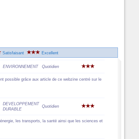
Satisfaisant
Excellent
ENVIRONNEMENT
Quotidien
ent possible grâce aux article de ce webzine centré sur le
DEVELOPPEMENT
Quotidien
DURABLE
énergie, les transports, la santé ainsi que les sciences et