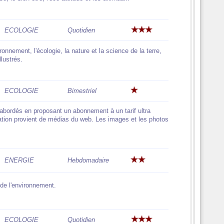
ECOLOGIE
Quotidien
ronnement, l'écologie, la nature et la science de la terre,
llustrés.
ECOLOGIE
Bimestriel
abordés en proposant un abonnement à un tarif ultra
rmation provient de médias du web. Les images et les photos
ENERGIE
Hebdomadaire
 de l'environnement.
ECOLOGIE
Quotidien