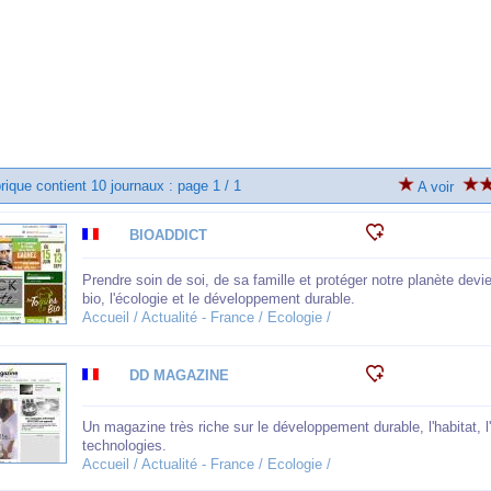
rique contient 10 journaux : page 1 / 1
A voir
BIOADDICT
Prendre soin de soi, de sa famille et protéger notre planète devi
bio, l'écologie et le développement durable.
Accueil / Actualité - France / Ecologie /
DD MAGAZINE
Un magazine très riche sur le développement durable, l'habitat, l'
technologies.
Accueil / Actualité - France / Ecologie /