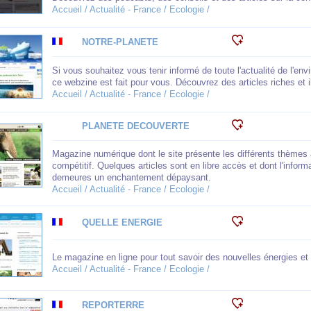
Accueil / Actualité - France / Ecologie /
NOTRE-PLANETE
Si vous souhaitez vous tenir informé de toute l'actualité de l'envi
ce webzine est fait pour vous. Découvrez des articles riches et i
Accueil / Actualité - France / Ecologie /
PLANETE DECOUVERTE
Magazine numérique dont le site présente les différents thèmes 
compétitif. Quelques articles sont en libre accès et dont l'info
demeures un enchantement dépaysant.
Accueil / Actualité - France / Ecologie /
QUELLE ENERGIE
Le magazine en ligne pour tout savoir des nouvelles énergies et
Accueil / Actualité - France / Ecologie /
REPORTERRE