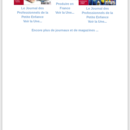
Produire en
France
Le Journal des
Le Journal des
Voir la Une...
Professionnels de la
Professionnels de la
Petite Enfance
Petite Enfance
Voir la Une...
Voir la Une...
Encore plus de journaux et de magazines ...