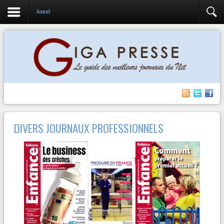
Accueil
DIVERS JOURNAUX PROFESSIONNELS