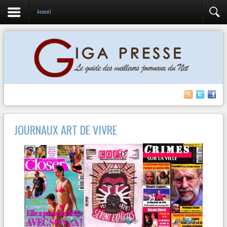
Accueil
JOURNAUX ART DE VIVRE