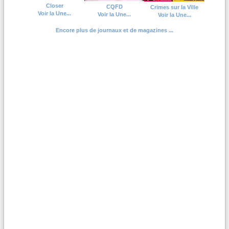
Closer
CQFD
Crimes sur la Ville
Voir la Une...
Voir la Une...
Voir la Une...
Encore plus de journaux et de magazines ...