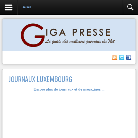
Accueil
JOURNAUX LUXEMBOURG
Encore plus de journaux et de magazines ...