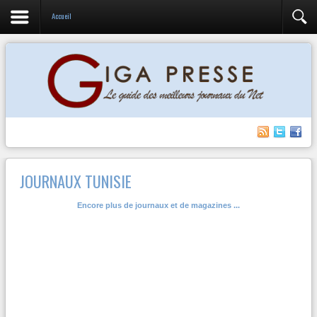
Accueil
JOURNAUX TUNISIE
Encore plus de journaux et de magazines ...