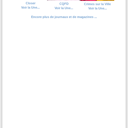
Closer
CQFD
Crimes sur la Ville
Voir la Une...
Voir la Une...
Voir la Une...
Encore plus de journaux et de magazines ...