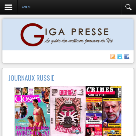
Accueil
JOURNAUX RUSSIE