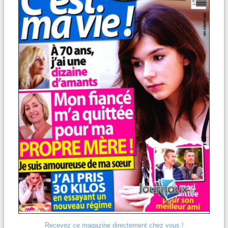
Recevez ce magazine directement chez vous !