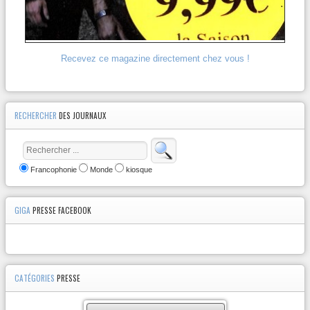
Recevez ce magazine directement chez vous !
RECHERCHER
DES JOURNAUX
Francophonie
Monde
kiosque
GIGA
PRESSE FACEBOOK
CATÉGORIES
PRESSE