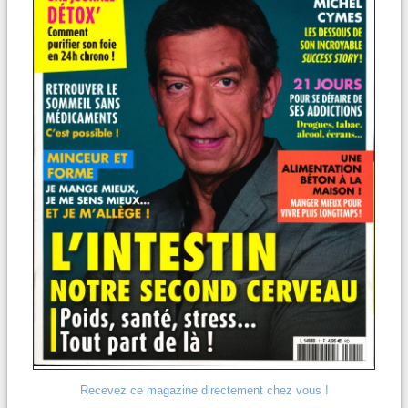
Recevez ce magazine directement chez vous !