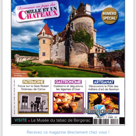
Recevez ce magazine directement chez vous !