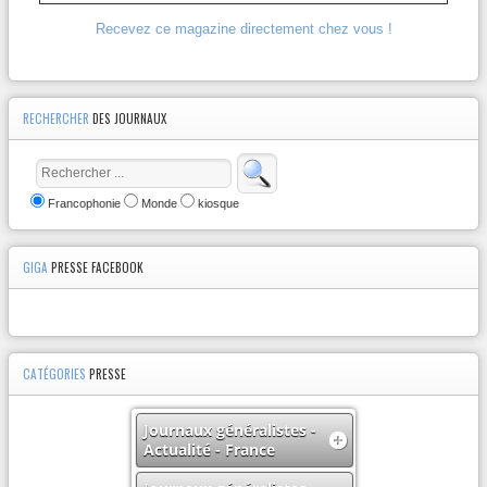
Recevez ce magazine directement chez vous !
RECHERCHER
DES JOURNAUX
Francophonie
Monde
kiosque
GIGA
PRESSE FACEBOOK
CATÉGORIES
PRESSE
Journaux généralistes -
Actualité - France