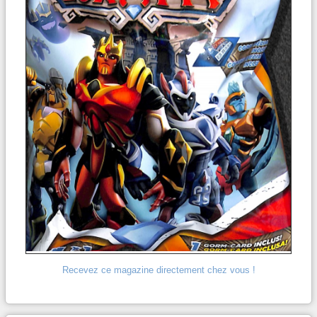
Recevez ce magazine directement chez vous !