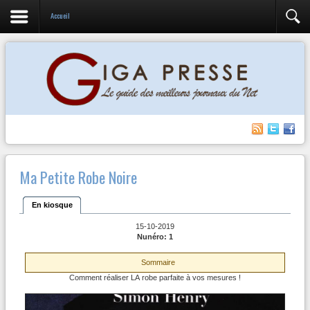
Accueil
Ma Petite Robe Noire
En kiosque
15-10-2019
Nunéro: 1
Sommaire
Comment réaliser LA robe parfaite à vos mesures !