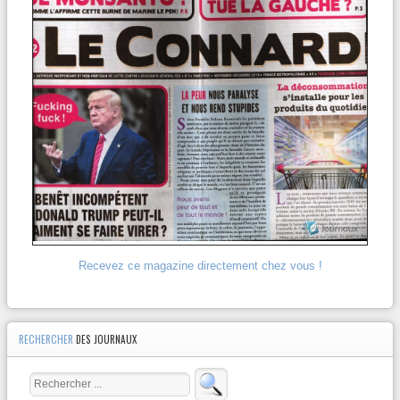
Recevez ce magazine directement chez vous !
RECHERCHER
DES JOURNAUX