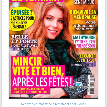
Recevez ce magazine directement chez vous !