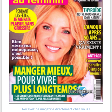
Recevez ce magazine directement chez vous !