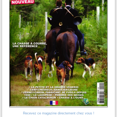
Recevez ce magazine directement chez vous !