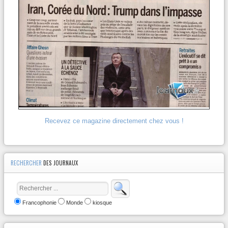
Recevez ce magazine directement chez vous !
RECHERCHER
DES JOURNAUX
Francophonie
Monde
kiosque