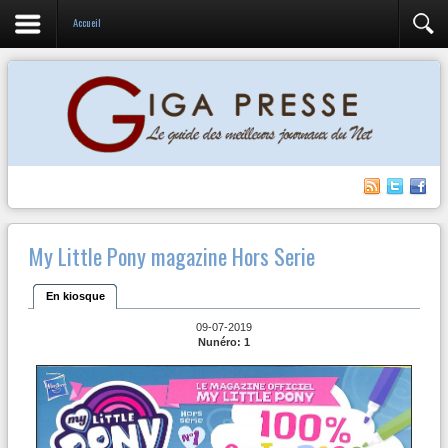
Accueil
My Little Pony magazine Hors Serie
En kiosque
09-07-2019
Nunéro: 1