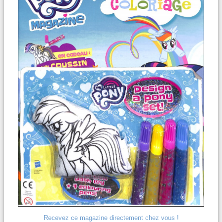
Recevez ce magazine directement chez vous !