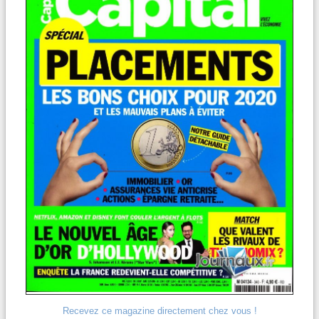
Recevez ce magazine directement chez vous !