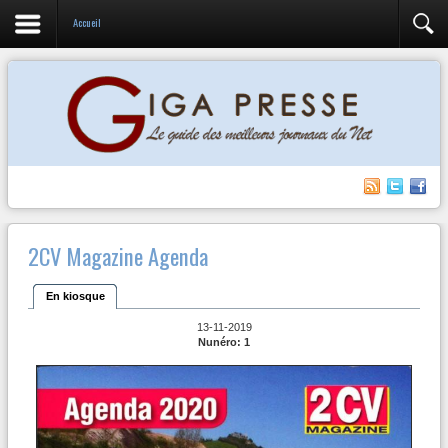
Accueil
2CV Magazine Agenda
En kiosque
13-11-2019
Nunéro: 1