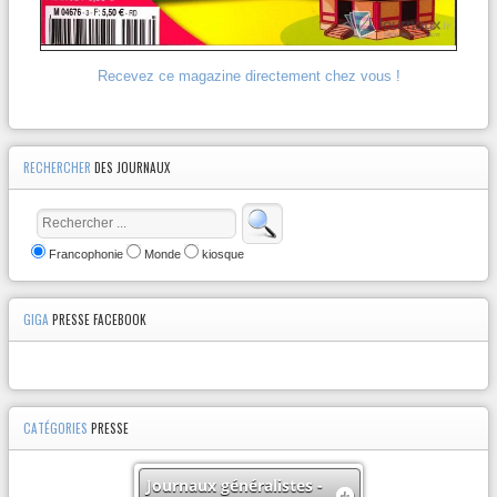
Recevez ce magazine directement chez vous !
RECHERCHER
DES JOURNAUX
Francophonie
Monde
kiosque
GIGA
PRESSE FACEBOOK
CATÉGORIES
PRESSE
Journaux généralistes -