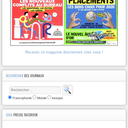
Recevez ce magazine directement chez vous !
RECHERCHER
DES JOURNAUX
Francophonie
Monde
kiosque
GIGA
PRESSE FACEBOOK