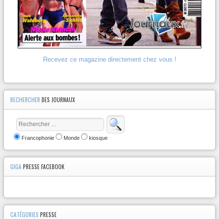
Recevez ce magazine directement chez vous !
RECHERCHER
DES JOURNAUX
Francophonie
Monde
kiosque
GIGA
PRESSE FACEBOOK
CATÉGORIES
PRESSE