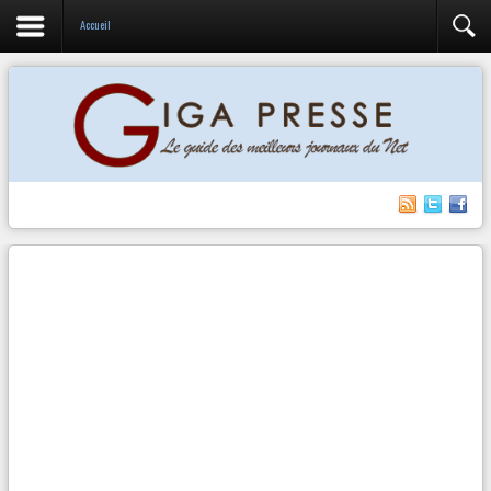
Accueil