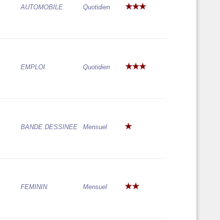
AUTOMOBILE
Quotidien
EMPLOI
Quotidien
BANDE DESSINEE
Mensuel
FEMININ
Mensuel