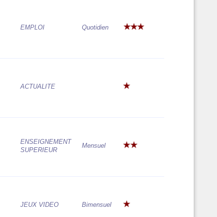
EMPLOI
Quotidien
ACTUALITE
ENSEIGNEMENT
Mensuel
SUPERIEUR
JEUX VIDEO
Bimensuel