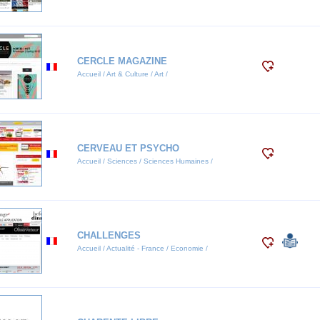
CERCLE MAGAZINE
Accueil / Art & Culture / Art /
CERVEAU ET PSYCHO
Accueil / Sciences / Sciences Humaines /
CHALLENGES
Accueil / Actualité - France / Economie /