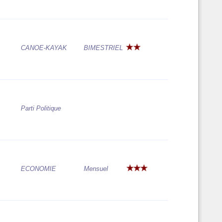
CANOE-KAYAK
BIMESTRIEL
Parti Politique
ECONOMIE
Mensuel