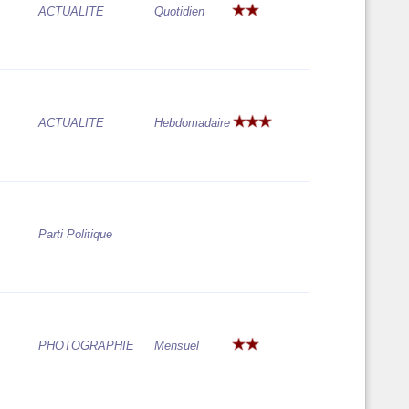
ACTUALITE
Quotidien
ACTUALITE
Hebdomadaire
Parti Politique
PHOTOGRAPHIE
Mensuel