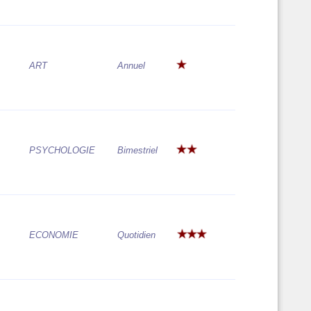
ART
Annuel
PSYCHOLOGIE
Bimestriel
ECONOMIE
Quotidien