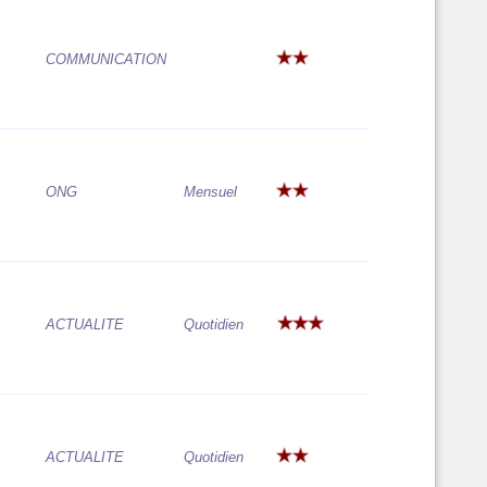
COMMUNICATION
ONG
Mensuel
ACTUALITE
Quotidien
ACTUALITE
Quotidien