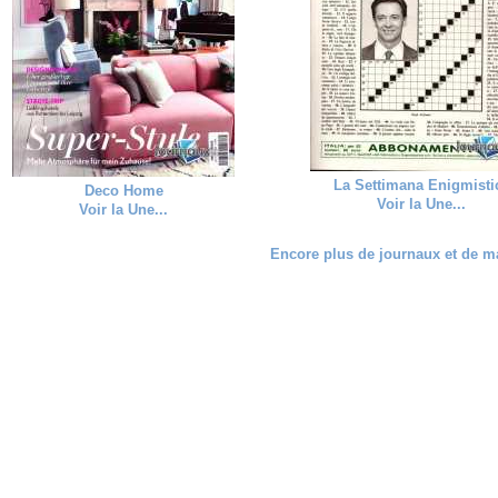
La Settimana Enigmisti
Deco Home
Voir la Une...
Voir la Une...
Encore plus de journaux et de ma